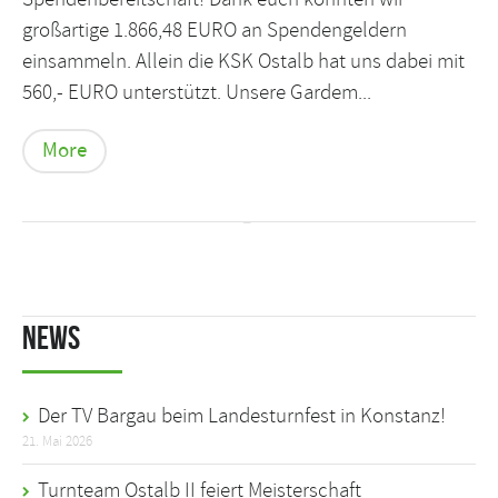
großartige 1.866,48 EURO an Spendengeldern
einsammeln. Allein die KSK Ostalb hat uns dabei mit
560,- EURO unterstützt. Unsere Gardem...
More
News
Der TV Bargau beim Landesturnfest in Konstanz!
21. Mai 2026
Turnteam Ostalb II feiert Meisterschaft