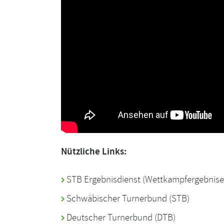
Nützliche Links:
STB Ergebnisdienst
(Wettkampfergebnise 
Schwäbischer Turnerbund (STB)
Deutscher Turnerbund (DTB)